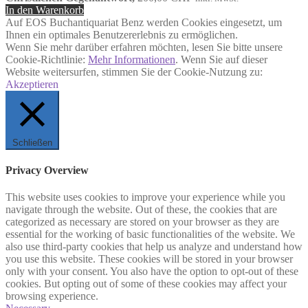
In den Warenkorb
Auf EOS Buchantiquariat Benz werden Cookies eingesetzt, um
Ihnen ein optimales Benutzererlebnis zu ermöglichen.
Wenn Sie mehr darüber erfahren möchten, lesen Sie bitte unsere
Cookie-Richtlinie:
Mehr Informationen
. Wenn Sie auf dieser
Website weitersurfen, stimmen Sie der Cookie-Nutzung zu:
Akzeptieren
Schließen
Privacy Overview
This website uses cookies to improve your experience while you
navigate through the website. Out of these, the cookies that are
categorized as necessary are stored on your browser as they are
essential for the working of basic functionalities of the website. We
also use third-party cookies that help us analyze and understand how
you use this website. These cookies will be stored in your browser
only with your consent. You also have the option to opt-out of these
cookies. But opting out of some of these cookies may affect your
browsing experience.