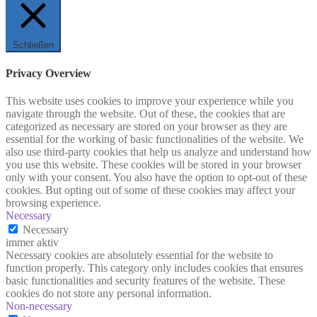
Schließen
Privacy Overview
This website uses cookies to improve your experience while you
navigate through the website. Out of these, the cookies that are
categorized as necessary are stored on your browser as they are
essential for the working of basic functionalities of the website. We
also use third-party cookies that help us analyze and understand how
you use this website. These cookies will be stored in your browser
only with your consent. You also have the option to opt-out of these
cookies. But opting out of some of these cookies may affect your
browsing experience.
Necessary
Necessary
immer aktiv
Necessary cookies are absolutely essential for the website to
function properly. This category only includes cookies that ensures
basic functionalities and security features of the website. These
cookies do not store any personal information.
Non-necessary