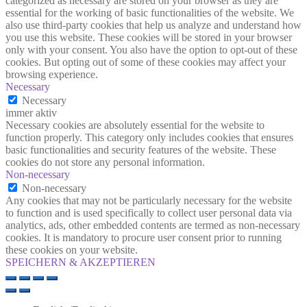
categorized as necessary are stored on your browser as they are
essential for the working of basic functionalities of the website. We
also use third-party cookies that help us analyze and understand how
you use this website. These cookies will be stored in your browser
only with your consent. You also have the option to opt-out of these
cookies. But opting out of some of these cookies may affect your
browsing experience.
Necessary
Necessary
immer aktiv
Necessary cookies are absolutely essential for the website to
function properly. This category only includes cookies that ensures
basic functionalities and security features of the website. These
cookies do not store any personal information.
Non-necessary
Non-necessary
Any cookies that may not be particularly necessary for the website
to function and is used specifically to collect user personal data via
analytics, ads, other embedded contents are termed as non-necessary
cookies. It is mandatory to procure user consent prior to running
these cookies on your website.
SPEICHERN & AKZEPTIEREN