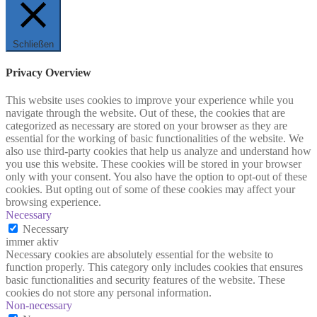
Schließen
Privacy Overview
This website uses cookies to improve your experience while you
navigate through the website. Out of these, the cookies that are
categorized as necessary are stored on your browser as they are
essential for the working of basic functionalities of the website. We
also use third-party cookies that help us analyze and understand how
you use this website. These cookies will be stored in your browser
only with your consent. You also have the option to opt-out of these
cookies. But opting out of some of these cookies may affect your
browsing experience.
Necessary
Necessary
immer aktiv
Necessary cookies are absolutely essential for the website to
function properly. This category only includes cookies that ensures
basic functionalities and security features of the website. These
cookies do not store any personal information.
Non-necessary