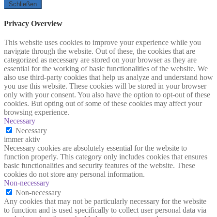
Schließen
Privacy Overview
This website uses cookies to improve your experience while you
navigate through the website. Out of these, the cookies that are
categorized as necessary are stored on your browser as they are
essential for the working of basic functionalities of the website. We
also use third-party cookies that help us analyze and understand how
you use this website. These cookies will be stored in your browser
only with your consent. You also have the option to opt-out of these
cookies. But opting out of some of these cookies may affect your
browsing experience.
Necessary
Necessary
immer aktiv
Necessary cookies are absolutely essential for the website to
function properly. This category only includes cookies that ensures
basic functionalities and security features of the website. These
cookies do not store any personal information.
Non-necessary
Non-necessary
Any cookies that may not be particularly necessary for the website
to function and is used specifically to collect user personal data via