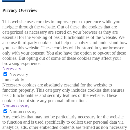
Privacy Overview
This website uses cookies to improve your experience while you
navigate through the website. Out of these, the cookies that are
categorized as necessary are stored on your browser as they are
essential for the working of basic functionalities of the website. We
also use third-party cookies that help us analyze and understand how
you use this website. These cookies will be stored in your browser
only with your consent. You also have the option to opt-out of these
cookies. But opting out of some of these cookies may affect your
browsing experience.
Necessary
Necessary
immer aktiv
Necessary cookies are absolutely essential for the website to
function properly. This category only includes cookies that ensures
basic functionalities and security features of the website. These
cookies do not store any personal information.
Non-necessary
Non-necessary
Any cookies that may not be particularly necessary for the website
to function and is used specifically to collect user personal data via
analytics, ads, other embedded contents are termed as non-necessary