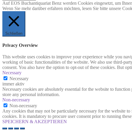
Auf EOS Buchantiquariat Benz werden Cookies eingesetzt, um Ihnen 
Wenn Sie mehr darüber erfahren möchten, lesen Sie bitte unsere Cook
Schließen
Privacy Overview
This website uses cookies to improve your experience while you navigat
working of basic functionalities of the website. We also use third-pa
consent. You also have the option to opt-out of these cookies. But op
Necessary
Necessary
immer aktiv
Necessary cookies are absolutely essential for the website to function 
store any personal information.
Non-necessary
Non-necessary
Any cookies that may not be particularly necessary for the website to 
cookies. It is mandatory to procure user consent prior to running thes
SPEICHERN & AKZEPTIEREN