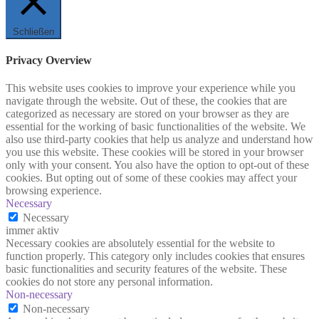
Schließen
Privacy Overview
This website uses cookies to improve your experience while you
navigate through the website. Out of these, the cookies that are
categorized as necessary are stored on your browser as they are
essential for the working of basic functionalities of the website. We
also use third-party cookies that help us analyze and understand how
you use this website. These cookies will be stored in your browser
only with your consent. You also have the option to opt-out of these
cookies. But opting out of some of these cookies may affect your
browsing experience.
Necessary
Necessary
immer aktiv
Necessary cookies are absolutely essential for the website to
function properly. This category only includes cookies that ensures
basic functionalities and security features of the website. These
cookies do not store any personal information.
Non-necessary
Non-necessary