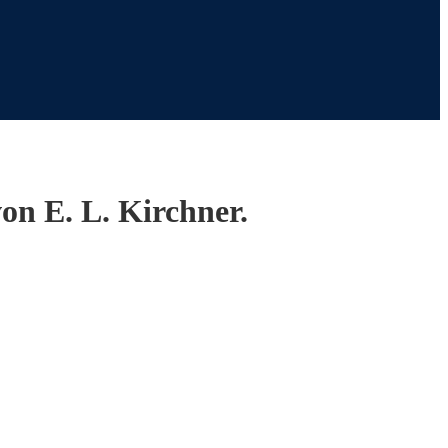
on E. L. Kirchner.