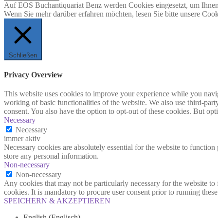
Auf EOS Buchantiquariat Benz werden Cookies eingesetzt, um Ihnen 
Wenn Sie mehr darüber erfahren möchten, lesen Sie bitte unsere Cook
Schließen
Privacy Overview
This website uses cookies to improve your experience while you navigat
working of basic functionalities of the website. We also use third-pa
consent. You also have the option to opt-out of these cookies. But op
Necessary
Necessary
immer aktiv
Necessary cookies are absolutely essential for the website to function 
store any personal information.
Non-necessary
Non-necessary
Any cookies that may not be particularly necessary for the website to 
cookies. It is mandatory to procure user consent prior to running thes
SPEICHERN & AKZEPTIEREN
English
(
Englisch
)