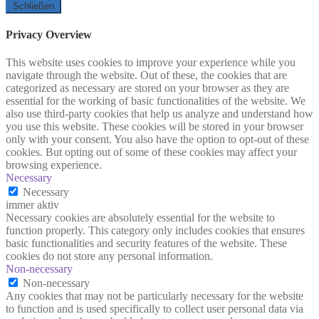
Schließen
Privacy Overview
This website uses cookies to improve your experience while you
navigate through the website. Out of these, the cookies that are
categorized as necessary are stored on your browser as they are
essential for the working of basic functionalities of the website. We
also use third-party cookies that help us analyze and understand how
you use this website. These cookies will be stored in your browser
only with your consent. You also have the option to opt-out of these
cookies. But opting out of some of these cookies may affect your
browsing experience.
Necessary
Necessary
immer aktiv
Necessary cookies are absolutely essential for the website to
function properly. This category only includes cookies that ensures
basic functionalities and security features of the website. These
cookies do not store any personal information.
Non-necessary
Non-necessary
Any cookies that may not be particularly necessary for the website
to function and is used specifically to collect user personal data via