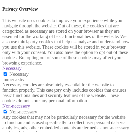
Privacy Overview
This website uses cookies to improve your experience while you
navigate through the website. Out of these, the cookies that are
categorized as necessary are stored on your browser as they are
essential for the working of basic functionalities of the website. We
also use third-party cookies that help us analyze and understand how
you use this website. These cookies will be stored in your browser
only with your consent. You also have the option to opt-out of these
cookies. But opting out of some of these cookies may affect your
browsing experience.
Necessary
Necessary
immer aktiv
Necessary cookies are absolutely essential for the website to
function properly. This category only includes cookies that ensures
basic functionalities and security features of the website. These
cookies do not store any personal information.
Non-necessary
Non-necessary
Any cookies that may not be particularly necessary for the website
to function and is used specifically to collect user personal data via
analytics, ads, other embedded contents are termed as non-necessary