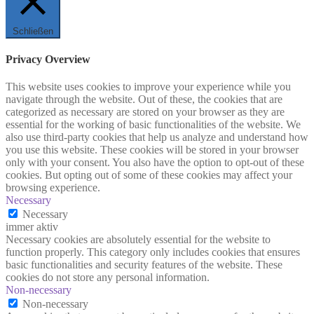
Schließen
Privacy Overview
This website uses cookies to improve your experience while you
navigate through the website. Out of these, the cookies that are
categorized as necessary are stored on your browser as they are
essential for the working of basic functionalities of the website. We
also use third-party cookies that help us analyze and understand how
you use this website. These cookies will be stored in your browser
only with your consent. You also have the option to opt-out of these
cookies. But opting out of some of these cookies may affect your
browsing experience.
Necessary
Necessary
immer aktiv
Necessary cookies are absolutely essential for the website to
function properly. This category only includes cookies that ensures
basic functionalities and security features of the website. These
cookies do not store any personal information.
Non-necessary
Non-necessary