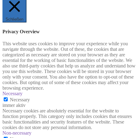
Schließen
Privacy Overview
This website uses cookies to improve your experience while you
navigate through the website. Out of these, the cookies that are
categorized as necessary are stored on your browser as they are
essential for the working of basic functionalities of the website. We
also use third-party cookies that help us analyze and understand how
you use this website. These cookies will be stored in your browser
only with your consent. You also have the option to opt-out of these
cookies. But opting out of some of these cookies may affect your
browsing experience.
Necessary
Necessary
immer aktiv
Necessary cookies are absolutely essential for the website to
function properly. This category only includes cookies that ensures
basic functionalities and security features of the website. These
cookies do not store any personal information.
Non-necessary