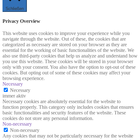
Schließen
Privacy Overview
This website uses cookies to improve your experience while you
navigate through the website. Out of these, the cookies that are
categorized as necessary are stored on your browser as they are
essential for the working of basic functionalities of the website. We
also use third-party cookies that help us analyze and understand how
you use this website. These cookies will be stored in your browser
only with your consent. You also have the option to opt-out of these
cookies. But opting out of some of these cookies may affect your
browsing experience.
Necessary
Necessary
immer aktiv
Necessary cookies are absolutely essential for the website to
function properly. This category only includes cookies that ensures
basic functionalities and security features of the website. These
cookies do not store any personal information.
Non-necessary
Non-necessary
Any cookies that may not be particularly necessary for the website