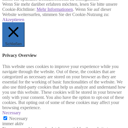
Wenn Sie mehr darüber erfahren möchten, lesen Sie bitte unsere
Cookie-Richtlinie:
Mehr Informationen
. Wenn Sie auf dieser
Website weitersurfen, stimmen Sie der Cookie-Nutzung zu:
Akzeptieren
Schließen
Privacy Overview
This website uses cookies to improve your experience while you
navigate through the website. Out of these, the cookies that are
categorized as necessary are stored on your browser as they are
essential for the working of basic functionalities of the website. We
also use third-party cookies that help us analyze and understand how
you use this website. These cookies will be stored in your browser
only with your consent. You also have the option to opt-out of these
cookies. But opting out of some of these cookies may affect your
browsing experience.
Necessary
Necessary
immer aktiv