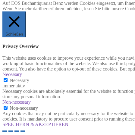
Auf EOS Buchantiquariat Benz werden Cookies eingesetzt, um Ihnen 
Wenn Sie mehr darüber erfahren möchten, lesen Sie bitte unsere Cook
Schließen
Privacy Overview
This website uses cookies to improve your experience while you navigat
working of basic functionalities of the website. We also use third-pa
consent. You also have the option to opt-out of these cookies. But op
Necessary
Necessary
immer aktiv
Necessary cookies are absolutely essential for the website to function 
store any personal information.
Non-necessary
Non-necessary
Any cookies that may not be particularly necessary for the website to 
cookies. It is mandatory to procure user consent prior to running thes
SPEICHERN & AKZEPTIEREN