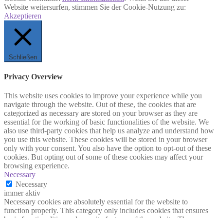
Website weitersurfen, stimmen Sie der Cookie-Nutzung zu:
Akzeptieren
Schließen
Privacy Overview
This website uses cookies to improve your experience while you
navigate through the website. Out of these, the cookies that are
categorized as necessary are stored on your browser as they are
essential for the working of basic functionalities of the website. We
also use third-party cookies that help us analyze and understand how
you use this website. These cookies will be stored in your browser
only with your consent. You also have the option to opt-out of these
cookies. But opting out of some of these cookies may affect your
browsing experience.
Necessary
Necessary
immer aktiv
Necessary cookies are absolutely essential for the website to
function properly. This category only includes cookies that ensures