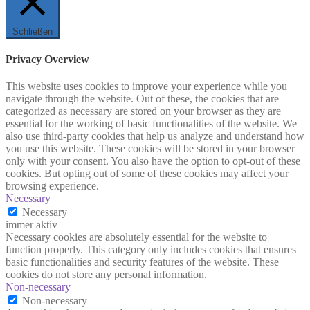
Schließen
Privacy Overview
This website uses cookies to improve your experience while you
navigate through the website. Out of these, the cookies that are
categorized as necessary are stored on your browser as they are
essential for the working of basic functionalities of the website. We
also use third-party cookies that help us analyze and understand how
you use this website. These cookies will be stored in your browser
only with your consent. You also have the option to opt-out of these
cookies. But opting out of some of these cookies may affect your
browsing experience.
Necessary
Necessary
immer aktiv
Necessary cookies are absolutely essential for the website to
function properly. This category only includes cookies that ensures
basic functionalities and security features of the website. These
cookies do not store any personal information.
Non-necessary
Non-necessary