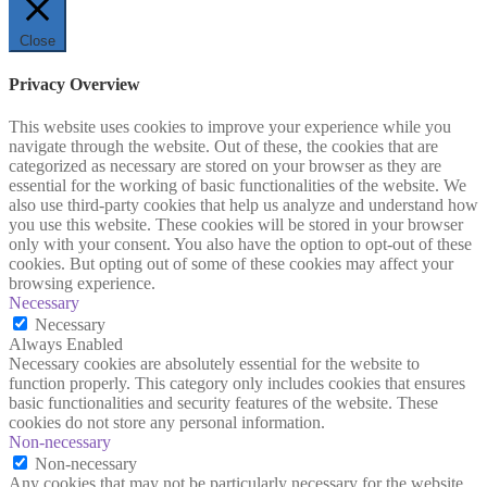
Close
Privacy Overview
This website uses cookies to improve your experience while you
navigate through the website. Out of these, the cookies that are
categorized as necessary are stored on your browser as they are
essential for the working of basic functionalities of the website. We
also use third-party cookies that help us analyze and understand how
you use this website. These cookies will be stored in your browser
only with your consent. You also have the option to opt-out of these
cookies. But opting out of some of these cookies may affect your
browsing experience.
Necessary
Necessary
Always Enabled
Necessary cookies are absolutely essential for the website to
function properly. This category only includes cookies that ensures
basic functionalities and security features of the website. These
cookies do not store any personal information.
Non-necessary
Non-necessary
Any cookies that may not be particularly necessary for the website