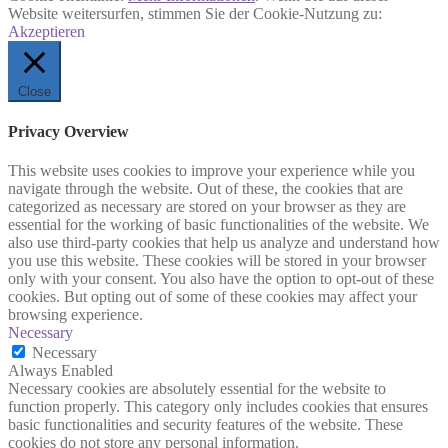
Website weitersurfen, stimmen Sie der Cookie-Nutzung zu:
Akzeptieren
Close
Privacy Overview
This website uses cookies to improve your experience while you
navigate through the website. Out of these, the cookies that are
categorized as necessary are stored on your browser as they are
essential for the working of basic functionalities of the website. We
also use third-party cookies that help us analyze and understand how
you use this website. These cookies will be stored in your browser
only with your consent. You also have the option to opt-out of these
cookies. But opting out of some of these cookies may affect your
browsing experience.
Necessary
Necessary
Always Enabled
Necessary cookies are absolutely essential for the website to
function properly. This category only includes cookies that ensures
basic functionalities and security features of the website. These
cookies do not store any personal information.