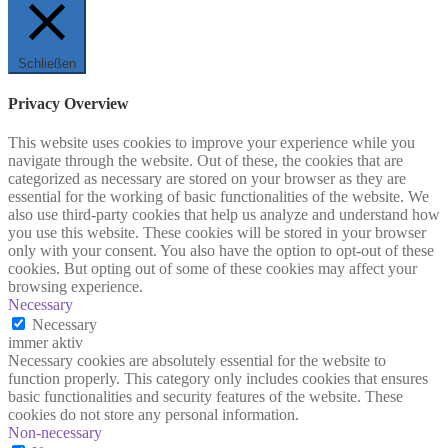
Schließen
Privacy Overview
This website uses cookies to improve your experience while you
navigate through the website. Out of these, the cookies that are
categorized as necessary are stored on your browser as they are
essential for the working of basic functionalities of the website. We
also use third-party cookies that help us analyze and understand how
you use this website. These cookies will be stored in your browser
only with your consent. You also have the option to opt-out of these
cookies. But opting out of some of these cookies may affect your
browsing experience.
Necessary
Necessary
immer aktiv
Necessary cookies are absolutely essential for the website to
function properly. This category only includes cookies that ensures
basic functionalities and security features of the website. These
cookies do not store any personal information.
Non-necessary