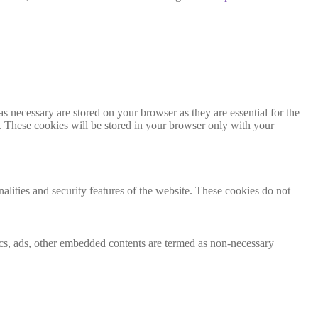
s necessary are stored on your browser as they are essential for the
e. These cookies will be stored in your browser only with your
nalities and security features of the website. These cookies do not
ytics, ads, other embedded contents are termed as non-necessary