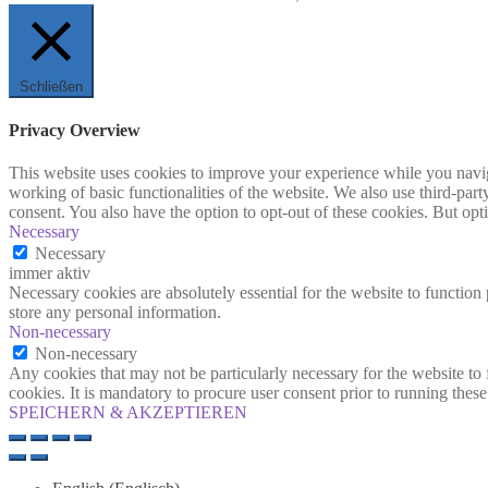
Schließen
Privacy Overview
This website uses cookies to improve your experience while you navigat
working of basic functionalities of the website. We also use third-pa
consent. You also have the option to opt-out of these cookies. But op
Necessary
Necessary
immer aktiv
Necessary cookies are absolutely essential for the website to function 
store any personal information.
Non-necessary
Non-necessary
Any cookies that may not be particularly necessary for the website to 
cookies. It is mandatory to procure user consent prior to running thes
SPEICHERN & AKZEPTIEREN