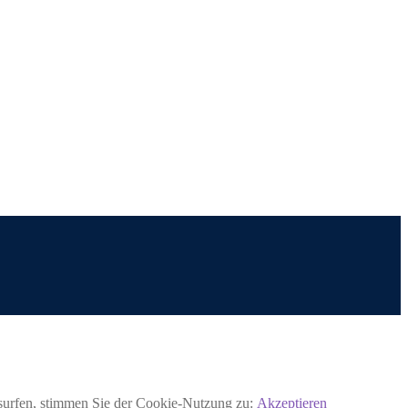
rsurfen, stimmen Sie der Cookie-Nutzung zu:
Akzeptieren