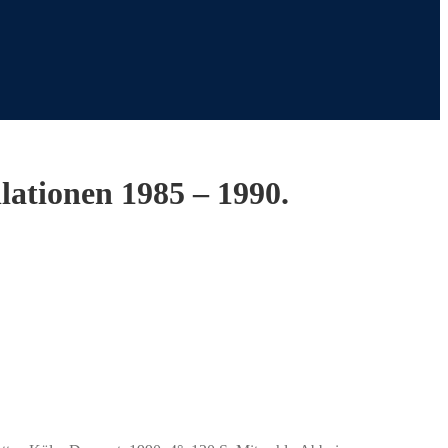
lationen 1985 – 1990.