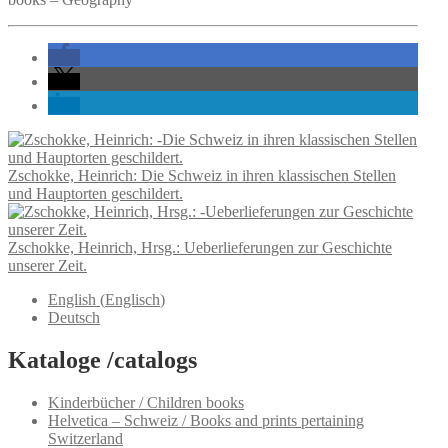
Zschokke, Heinrich: Die Schweiz in ihren klassischen Stellen
und Hauptorten geschildert.
Zschokke, Heinrich, Hrsg.: Ueberlieferungen zur Geschichte
unserer Zeit.
English
(
Englisch
)
Deutsch
Kataloge /catalogs
Kinderbücher / Children books
Helvetica – Schweiz / Books and prints pertaining
Switzerland