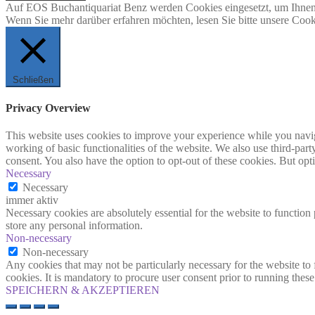
Auf EOS Buchantiquariat Benz werden Cookies eingesetzt, um Ihnen 
Wenn Sie mehr darüber erfahren möchten, lesen Sie bitte unsere Cook
Schließen
Privacy Overview
This website uses cookies to improve your experience while you navigat
working of basic functionalities of the website. We also use third-pa
consent. You also have the option to opt-out of these cookies. But op
Necessary
Necessary
immer aktiv
Necessary cookies are absolutely essential for the website to function 
store any personal information.
Non-necessary
Non-necessary
Any cookies that may not be particularly necessary for the website to 
cookies. It is mandatory to procure user consent prior to running thes
SPEICHERN & AKZEPTIEREN