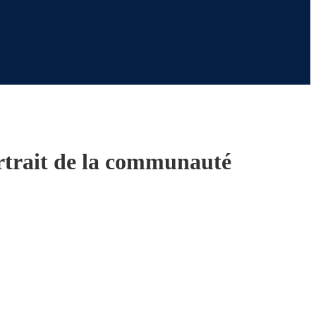
rtrait de la communauté