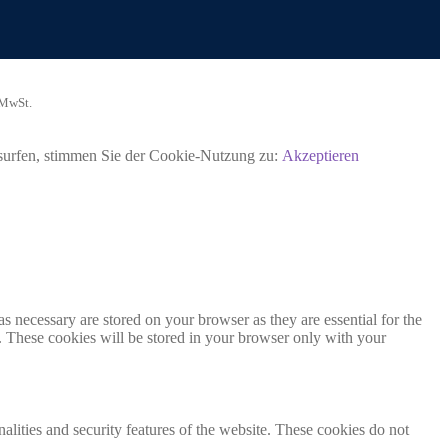
 MwSt.
rsurfen, stimmen Sie der Cookie-Nutzung zu:
Akzeptieren
s necessary are stored on your browser as they are essential for the
e. These cookies will be stored in your browser only with your
nalities and security features of the website. These cookies do not