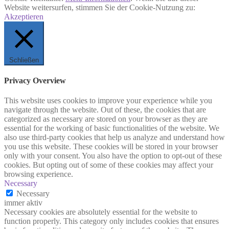
Website weitersurfen, stimmen Sie der Cookie-Nutzung zu:
Akzeptieren
Schließen
Privacy Overview
This website uses cookies to improve your experience while you
navigate through the website. Out of these, the cookies that are
categorized as necessary are stored on your browser as they are
essential for the working of basic functionalities of the website. We
also use third-party cookies that help us analyze and understand how
you use this website. These cookies will be stored in your browser
only with your consent. You also have the option to opt-out of these
cookies. But opting out of some of these cookies may affect your
browsing experience.
Necessary
Necessary
immer aktiv
Necessary cookies are absolutely essential for the website to
function properly. This category only includes cookies that ensures