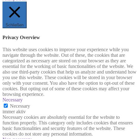
Schließen
Privacy Overview
This website uses cookies to improve your experience while you
navigate through the website. Out of these, the cookies that are
categorized as necessary are stored on your browser as they are
essential for the working of basic functionalities of the website. We
also use third-party cookies that help us analyze and understand how
you use this website. These cookies will be stored in your browser
only with your consent. You also have the option to opt-out of these
cookies. But opting out of some of these cookies may affect your
browsing experience.
Necessary
Necessary
immer aktiv
Necessary cookies are absolutely essential for the website to
function properly. This category only includes cookies that ensures
basic functionalities and security features of the website. These
cookies do not store any personal information.