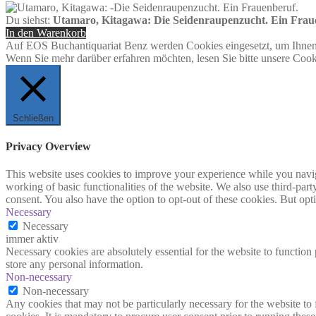
Du siehst:
Utamaro, Kitagawa: Die Seidenraupenzucht. Ein Frau
In den Warenkorb
Auf EOS Buchantiquariat Benz werden Cookies eingesetzt, um Ihnen 
Wenn Sie mehr darüber erfahren möchten, lesen Sie bitte unsere Cook
Schließen
Privacy Overview
This website uses cookies to improve your experience while you navigat
working of basic functionalities of the website. We also use third-pa
consent. You also have the option to opt-out of these cookies. But op
Necessary
Necessary
immer aktiv
Necessary cookies are absolutely essential for the website to function 
store any personal information.
Non-necessary
Non-necessary
Any cookies that may not be particularly necessary for the website to 