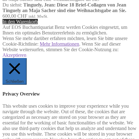
Du siehst:
Tinguely, Jean: Diese 18 Brief-Collagen von Jean
Tinguely an Maja Sacher sind eine Weihnachtsgabe an Sie.
600,00
CHF
inkl. MwSt.
In den Warenkorb
Auf EOS Buchantiquariat Benz werden Cookies eingesetzt, um
Ihnen ein optimales Benutzererlebnis zu ermöglichen.
Wenn Sie mehr darüber erfahren möchten, lesen Sie bitte unsere
Cookie-Richtlinie:
Mehr Informationen
. Wenn Sie auf dieser
Website weitersurfen, stimmen Sie der Cookie-Nutzung zu:
Akzeptieren
Schließen
Privacy Overview
This website uses cookies to improve your experience while you
navigate through the website. Out of these, the cookies that are
categorized as necessary are stored on your browser as they are
essential for the working of basic functionalities of the website. We
also use third-party cookies that help us analyze and understand how
you use this website. These cookies will be stored in your browser