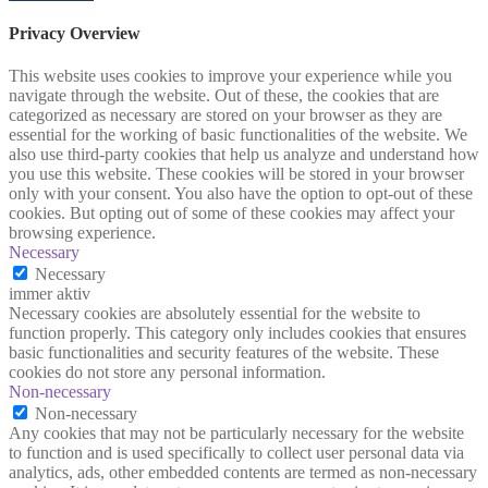
Privacy Overview
This website uses cookies to improve your experience while you
navigate through the website. Out of these, the cookies that are
categorized as necessary are stored on your browser as they are
essential for the working of basic functionalities of the website. We
also use third-party cookies that help us analyze and understand how
you use this website. These cookies will be stored in your browser
only with your consent. You also have the option to opt-out of these
cookies. But opting out of some of these cookies may affect your
browsing experience.
Necessary
Necessary
immer aktiv
Necessary cookies are absolutely essential for the website to
function properly. This category only includes cookies that ensures
basic functionalities and security features of the website. These
cookies do not store any personal information.
Non-necessary
Non-necessary
Any cookies that may not be particularly necessary for the website
to function and is used specifically to collect user personal data via
analytics, ads, other embedded contents are termed as non-necessary