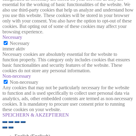
essential for the working of basic functionalities of the website. We
also use third-party cookies that help us analyze and understand how
you use this website. These cookies will be stored in your browser
only with your consent. You also have the option to opt-out of these
cookies. But opting out of some of these cookies may affect your
browsing experience.
Necessary
Necessary
immer aktiv
Necessary cookies are absolutely essential for the website to
function properly. This category only includes cookies that ensures
basic functionalities and security features of the website. These
cookies do not store any personal information.
Non-necessary
Non-necessary
Any cookies that may not be particularly necessary for the website
to function and is used specifically to collect user personal data via
analytics, ads, other embedded contents are termed as non-necessary
cookies. It is mandatory to procure user consent prior to running
these cookies on your website.
SPEICHERN & AKZEPTIEREN