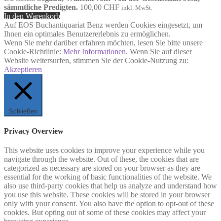
sämmtliche Predigten.
100,00
CHF
inkl. MwSt.
In den Warenkorb
Auf EOS Buchantiquariat Benz werden Cookies eingesetzt, um
Ihnen ein optimales Benutzererlebnis zu ermöglichen.
Wenn Sie mehr darüber erfahren möchten, lesen Sie bitte unsere
Cookie-Richtlinie:
Mehr Informationen
. Wenn Sie auf dieser
Website weitersurfen, stimmen Sie der Cookie-Nutzung zu:
Akzeptieren
Schließen
Privacy Overview
This website uses cookies to improve your experience while you
navigate through the website. Out of these, the cookies that are
categorized as necessary are stored on your browser as they are
essential for the working of basic functionalities of the website. We
also use third-party cookies that help us analyze and understand how
you use this website. These cookies will be stored in your browser
only with your consent. You also have the option to opt-out of these
cookies. But opting out of some of these cookies may affect your