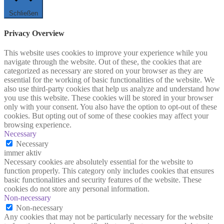
Schließen
Privacy Overview
This website uses cookies to improve your experience while you
navigate through the website. Out of these, the cookies that are
categorized as necessary are stored on your browser as they are
essential for the working of basic functionalities of the website. We
also use third-party cookies that help us analyze and understand how
you use this website. These cookies will be stored in your browser
only with your consent. You also have the option to opt-out of these
cookies. But opting out of some of these cookies may affect your
browsing experience.
Necessary
Necessary
immer aktiv
Necessary cookies are absolutely essential for the website to
function properly. This category only includes cookies that ensures
basic functionalities and security features of the website. These
cookies do not store any personal information.
Non-necessary
Non-necessary
Any cookies that may not be particularly necessary for the website