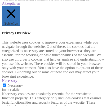
Akzeptieren
Schließen
Privacy Overview
This website uses cookies to improve your experience while you
navigate through the website. Out of these, the cookies that are
categorized as necessary are stored on your browser as they are
essential for the working of basic functionalities of the website. We
also use third-party cookies that help us analyze and understand how
you use this website. These cookies will be stored in your browser
only with your consent. You also have the option to opt-out of these
cookies. But opting out of some of these cookies may affect your
browsing experience.
Necessary
Necessary
immer aktiv
Necessary cookies are absolutely essential for the website to
function properly. This category only includes cookies that ensures
basic functionalities and security features of the website. These