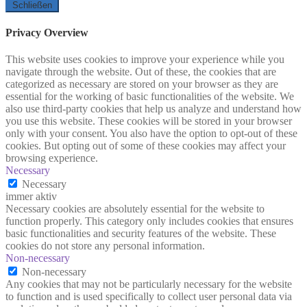
Schließen
Privacy Overview
This website uses cookies to improve your experience while you
navigate through the website. Out of these, the cookies that are
categorized as necessary are stored on your browser as they are
essential for the working of basic functionalities of the website. We
also use third-party cookies that help us analyze and understand how
you use this website. These cookies will be stored in your browser
only with your consent. You also have the option to opt-out of these
cookies. But opting out of some of these cookies may affect your
browsing experience.
Necessary
Necessary
immer aktiv
Necessary cookies are absolutely essential for the website to
function properly. This category only includes cookies that ensures
basic functionalities and security features of the website. These
cookies do not store any personal information.
Non-necessary
Non-necessary
Any cookies that may not be particularly necessary for the website
to function and is used specifically to collect user personal data via