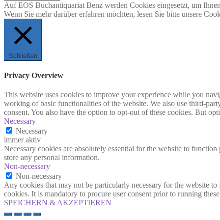
Auf EOS Buchantiquariat Benz werden Cookies eingesetzt, um Ihnen 
Wenn Sie mehr darüber erfahren möchten, lesen Sie bitte unsere Cook
Schließen
Privacy Overview
This website uses cookies to improve your experience while you navigat
working of basic functionalities of the website. We also use third-pa
consent. You also have the option to opt-out of these cookies. But op
Necessary
Necessary
immer aktiv
Necessary cookies are absolutely essential for the website to function 
store any personal information.
Non-necessary
Non-necessary
Any cookies that may not be particularly necessary for the website to 
cookies. It is mandatory to procure user consent prior to running thes
SPEICHERN & AKZEPTIEREN