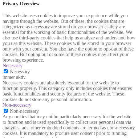
Privacy Overview
This website uses cookies to improve your experience while you
navigate through the website. Out of these, the cookies that are
categorized as necessary are stored on your browser as they are
essential for the working of basic functionalities of the website. We
also use third-party cookies that help us analyze and understand how
you use this website. These cookies will be stored in your browser
only with your consent. You also have the option to opt-out of these
cookies. But opting out of some of these cookies may affect your
browsing experience.
Necessary
Necessary
immer aktiv
Necessary cookies are absolutely essential for the website to
function properly. This category only includes cookies that ensures
basic functionalities and security features of the website. These
cookies do not store any personal information.
Non-necessary
Non-necessary
Any cookies that may not be particularly necessary for the website
to function and is used specifically to collect user personal data via
analytics, ads, other embedded contents are termed as non-necessary
cookies. It is mandatory to procure user consent prior to running