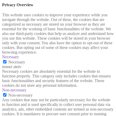
Privacy Overview
This website uses cookies to improve your experience while you
navigate through the website. Out of these, the cookies that are
categorized as necessary are stored on your browser as they are
essential for the working of basic functionalities of the website. We
also use third-party cookies that help us analyze and understand how
you use this website. These cookies will be stored in your browser
only with your consent. You also have the option to opt-out of these
cookies. But opting out of some of these cookies may affect your
browsing experience.
Necessary
Necessary
immer aktiv
Necessary cookies are absolutely essential for the website to
function properly. This category only includes cookies that ensures
basic functionalities and security features of the website. These
cookies do not store any personal information.
Non-necessary
Non-necessary
Any cookies that may not be particularly necessary for the website
to function and is used specifically to collect user personal data via
analytics, ads, other embedded contents are termed as non-necessary
cookies. It is mandatory to procure user consent prior to running