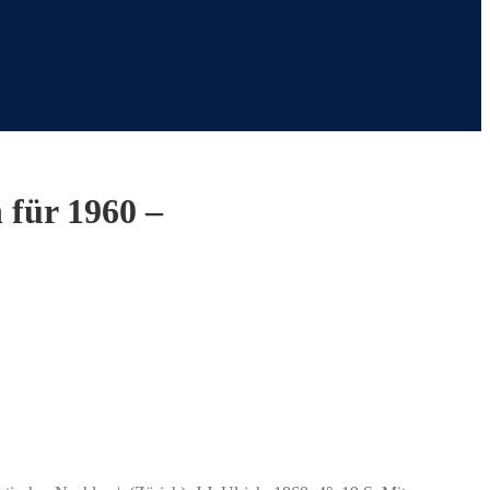
 für 1960 –