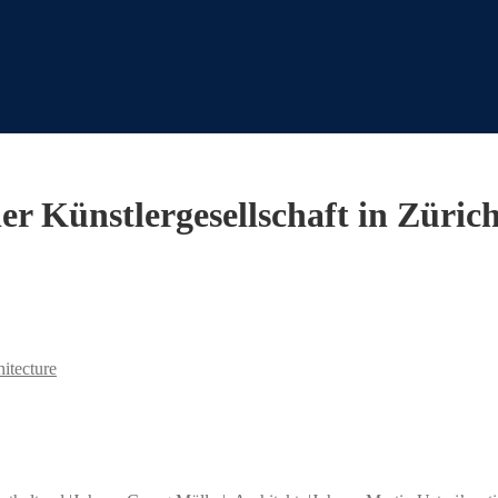
er Künstlergesellschaft in Zürich
hitecture