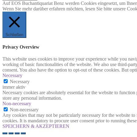
Auf EOS Buchantiquariat Benz werden Cookies eingesetzt, um Ihnen 
Wenn Sie mehr darüber erfahren möchten, lesen Sie bitte unsere Cook
Schließen
Privacy Overview
This website uses cookies to improve your experience while you navigat
working of basic functionalities of the website. We also use third-pa
consent. You also have the option to opt-out of these cookies. But op
Necessary
Necessary
immer aktiv
Necessary cookies are absolutely essential for the website to function 
store any personal information.
Non-necessary
Non-necessary
Any cookies that may not be particularly necessary for the website to 
cookies. It is mandatory to procure user consent prior to running thes
SPEICHERN & AKZEPTIEREN