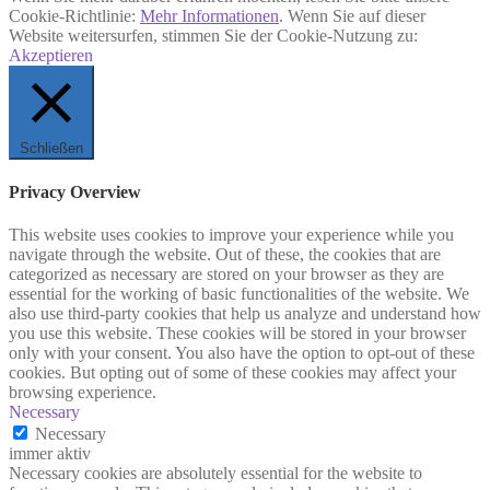
Cookie-Richtlinie:
Mehr Informationen
. Wenn Sie auf dieser
Website weitersurfen, stimmen Sie der Cookie-Nutzung zu:
Akzeptieren
Schließen
Privacy Overview
This website uses cookies to improve your experience while you
navigate through the website. Out of these, the cookies that are
categorized as necessary are stored on your browser as they are
essential for the working of basic functionalities of the website. We
also use third-party cookies that help us analyze and understand how
you use this website. These cookies will be stored in your browser
only with your consent. You also have the option to opt-out of these
cookies. But opting out of some of these cookies may affect your
browsing experience.
Necessary
Necessary
immer aktiv
Necessary cookies are absolutely essential for the website to