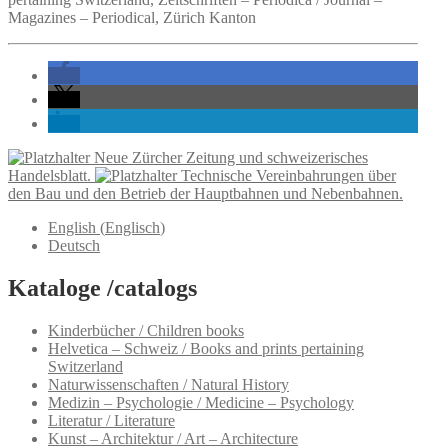
Magazines – Periodical, Zürich Kanton
Neue Zürcher Zeitung und schweizerisches
Handelsblatt.
Technische Vereinbahrungen über
den Bau und den Betrieb der Hauptbahnen und Nebenbahnen.
English
(
Englisch
)
Deutsch
Kataloge /catalogs
Kinderbücher / Children books
Helvetica – Schweiz / Books and prints pertaining
Switzerland
Naturwissenschaften / Natural History
Medizin – Psychologie / Medicine – Psychology
Literatur / Literature
Kunst – Architektur / Art – Architecture