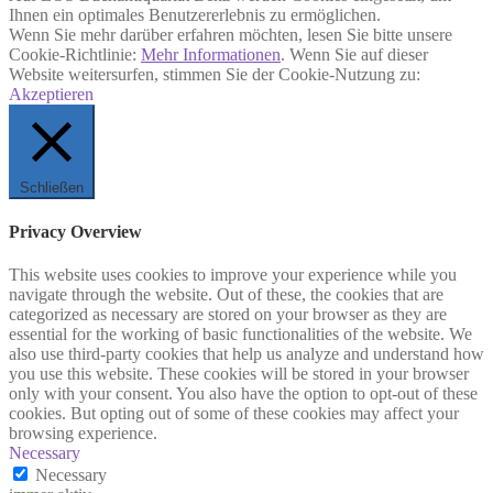
Ihnen ein optimales Benutzererlebnis zu ermöglichen.
Wenn Sie mehr darüber erfahren möchten, lesen Sie bitte unsere
Cookie-Richtlinie:
Mehr Informationen
. Wenn Sie auf dieser
Website weitersurfen, stimmen Sie der Cookie-Nutzung zu:
Akzeptieren
Schließen
Privacy Overview
This website uses cookies to improve your experience while you
navigate through the website. Out of these, the cookies that are
categorized as necessary are stored on your browser as they are
essential for the working of basic functionalities of the website. We
also use third-party cookies that help us analyze and understand how
you use this website. These cookies will be stored in your browser
only with your consent. You also have the option to opt-out of these
cookies. But opting out of some of these cookies may affect your
browsing experience.
Necessary
Necessary