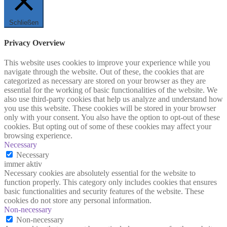
Schließen
Privacy Overview
This website uses cookies to improve your experience while you
navigate through the website. Out of these, the cookies that are
categorized as necessary are stored on your browser as they are
essential for the working of basic functionalities of the website. We
also use third-party cookies that help us analyze and understand how
you use this website. These cookies will be stored in your browser
only with your consent. You also have the option to opt-out of these
cookies. But opting out of some of these cookies may affect your
browsing experience.
Necessary
Necessary
immer aktiv
Necessary cookies are absolutely essential for the website to
function properly. This category only includes cookies that ensures
basic functionalities and security features of the website. These
cookies do not store any personal information.
Non-necessary
Non-necessary