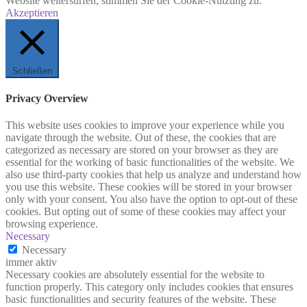
Website weitersurfen, stimmen Sie der Cookie-Nutzung zu:
Akzeptieren
Schließen
Privacy Overview
This website uses cookies to improve your experience while you
navigate through the website. Out of these, the cookies that are
categorized as necessary are stored on your browser as they are
essential for the working of basic functionalities of the website. We
also use third-party cookies that help us analyze and understand how
you use this website. These cookies will be stored in your browser
only with your consent. You also have the option to opt-out of these
cookies. But opting out of some of these cookies may affect your
browsing experience.
Necessary
Necessary
immer aktiv
Necessary cookies are absolutely essential for the website to
function properly. This category only includes cookies that ensures
basic functionalities and security features of the website. These