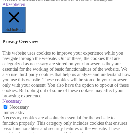
Akzeptieren
Schließen
Privacy Overview
This website uses cookies to improve your experience while you
navigate through the website. Out of these, the cookies that are
categorized as necessary are stored on your browser as they are
essential for the working of basic functionalities of the website. We
also use third-party cookies that help us analyze and understand how
you use this website. These cookies will be stored in your browser
only with your consent. You also have the option to opt-out of these
cookies. But opting out of some of these cookies may affect your
browsing experience.
Necessary
Necessary
immer aktiv
Necessary cookies are absolutely essential for the website to
function properly. This category only includes cookies that ensures
basic functionalities and security features of the website. These