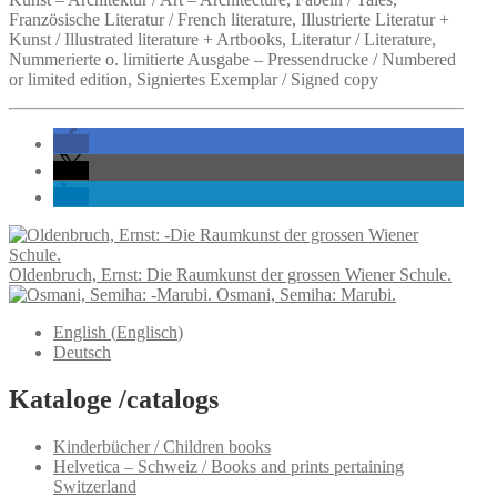
Französische Literatur / French literature, Illustrierte Literatur +
Kunst / Illustrated literature + Artbooks, Literatur / Literature,
Nummerierte o. limitierte Ausgabe – Pressendrucke / Numbered
or limited edition, Signiertes Exemplar / Signed copy
Oldenbruch, Ernst: Die Raumkunst der grossen Wiener Schule.
Osmani, Semiha: Marubi.
English
(
Englisch
)
Deutsch
Kataloge /catalogs
Kinderbücher / Children books
Helvetica – Schweiz / Books and prints pertaining
Switzerland