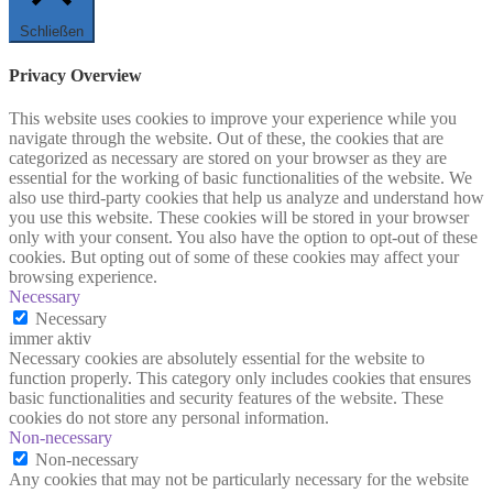
Schließen
Privacy Overview
This website uses cookies to improve your experience while you
navigate through the website. Out of these, the cookies that are
categorized as necessary are stored on your browser as they are
essential for the working of basic functionalities of the website. We
also use third-party cookies that help us analyze and understand how
you use this website. These cookies will be stored in your browser
only with your consent. You also have the option to opt-out of these
cookies. But opting out of some of these cookies may affect your
browsing experience.
Necessary
Necessary
immer aktiv
Necessary cookies are absolutely essential for the website to
function properly. This category only includes cookies that ensures
basic functionalities and security features of the website. These
cookies do not store any personal information.
Non-necessary
Non-necessary
Any cookies that may not be particularly necessary for the website