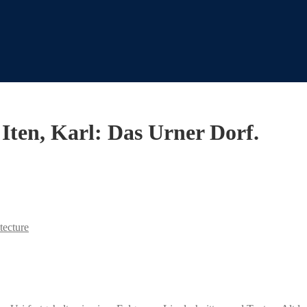
Iten, Karl: Das Urner Dorf.
tecture