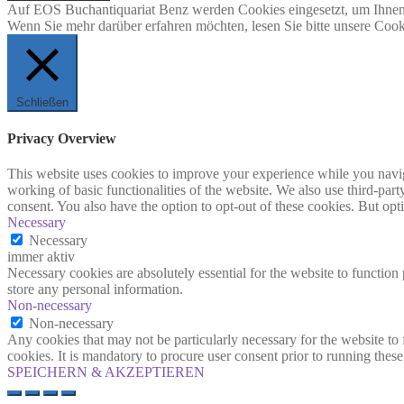
Auf EOS Buchantiquariat Benz werden Cookies eingesetzt, um Ihnen 
Wenn Sie mehr darüber erfahren möchten, lesen Sie bitte unsere Cook
Schließen
Privacy Overview
This website uses cookies to improve your experience while you navigat
working of basic functionalities of the website. We also use third-pa
consent. You also have the option to opt-out of these cookies. But op
Necessary
Necessary
immer aktiv
Necessary cookies are absolutely essential for the website to function 
store any personal information.
Non-necessary
Non-necessary
Any cookies that may not be particularly necessary for the website to 
cookies. It is mandatory to procure user consent prior to running thes
SPEICHERN & AKZEPTIEREN