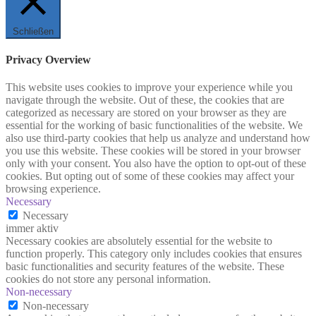
Schließen
Privacy Overview
This website uses cookies to improve your experience while you
navigate through the website. Out of these, the cookies that are
categorized as necessary are stored on your browser as they are
essential for the working of basic functionalities of the website. We
also use third-party cookies that help us analyze and understand how
you use this website. These cookies will be stored in your browser
only with your consent. You also have the option to opt-out of these
cookies. But opting out of some of these cookies may affect your
browsing experience.
Necessary
Necessary
immer aktiv
Necessary cookies are absolutely essential for the website to
function properly. This category only includes cookies that ensures
basic functionalities and security features of the website. These
cookies do not store any personal information.
Non-necessary
Non-necessary