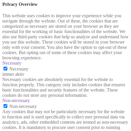
Privacy Overview
This website uses cookies to improve your experience while you
navigate through the website. Out of these, the cookies that are
categorized as necessary are stored on your browser as they are
essential for the working of basic functionalities of the website. We
also use third-party cookies that help us analyze and understand how
you use this website. These cookies will be stored in your browser
only with your consent. You also have the option to opt-out of these
cookies. But opting out of some of these cookies may affect your
browsing experience.
Necessary
Necessary
immer aktiv
Necessary cookies are absolutely essential for the website to
function properly. This category only includes cookies that ensures
basic functionalities and security features of the website. These
cookies do not store any personal information.
Non-necessary
Non-necessary
Any cookies that may not be particularly necessary for the website
to function and is used specifically to collect user personal data via
analytics, ads, other embedded contents are termed as non-necessary
cookies. It is mandatory to procure user consent prior to running