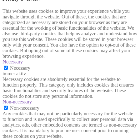
This website uses cookies to improve your experience while you
navigate through the website. Out of these, the cookies that are
categorized as necessary are stored on your browser as they are
essential for the working of basic functionalities of the website. We
also use third-party cookies that help us analyze and understand how
you use this website. These cookies will be stored in your browser
only with your consent. You also have the option to opt-out of these
cookies. But opting out of some of these cookies may affect your
browsing experience.
Necessary
Necessary
immer aktiv
Necessary cookies are absolutely essential for the website to
function properly. This category only includes cookies that ensures
basic functionalities and security features of the website. These
cookies do not store any personal information.
Non-necessary
Non-necessary
Any cookies that may not be particularly necessary for the website
to function and is used specifically to collect user personal data via
analytics, ads, other embedded contents are termed as non-necessary
cookies. It is mandatory to procure user consent prior to running
these cookies on your website.